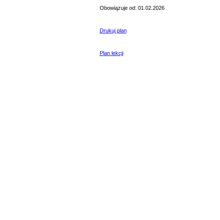
Obowiązuje od: 01.02.2026
Drukuj plan
Plan lekcji