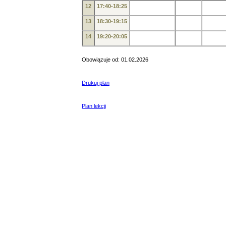
12
17:40-18:25
13
18:30-19:15
14
19:20-20:05
Obowiązuje od: 01.02.2026
Drukuj plan
Plan lekcji