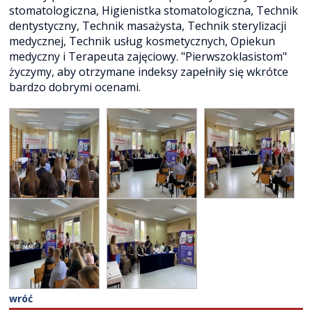
stomatologiczna, Higienistka stomatologiczna, Technik
dentystyczny, Technik masażysta, Technik sterylizacji
medycznej, Technik usług kosmetycznych, Opiekun
medyczny i Terapeuta zajęciowy. "Pierwszoklasistom"
życzymy, aby otrzymane indeksy zapełniły się wkrótce
bardzo dobrymi ocenami.
wróć