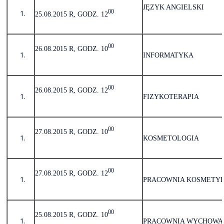
JĘZYK ANGIELSKI
00
25.08.
2015 R, GODZ. 12
00
26.08.2015 R, GODZ. 10
INFORMATYKA
00
26.08.2015 R, GODZ. 12
FIZYKOTERAPIA
00
27.08.2015 R, GODZ. 10
KOSMETOLOGIA
00
27.08.2015 R, GODZ. 12
PRACOWNIA KOSMETYK
00
25.08.2015 R, GODZ. 10
PRACOWNIA WYCHOWA