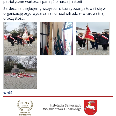
patriotyczne wartości i pamięć o naszej historii.
Serdecznie dziękujemy wszystkim, którzy zaangażowali się w
organizację tego wydarzenia i umożliwili udział w tak ważnej
uroczystości.
wróć