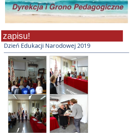
apisu!
Dzień Edukacji Narodowej 2019