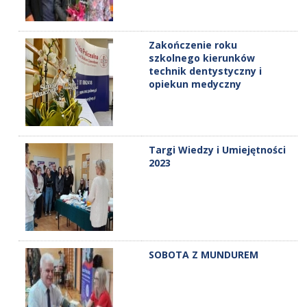
Zakończenie roku
szkolnego kierunków
technik dentystyczny i
opiekun medyczny
Targi Wiedzy i Umiejętności
2023
SOBOTA Z MUNDUREM