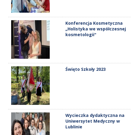
Konferencja Kosmetyczna
„Holistyka we współczesnej
kosmetologii"
Święto Szkoły 2023
Wycieczka dydaktyczna na
Uniwersytet Medyczny w
Lublinie