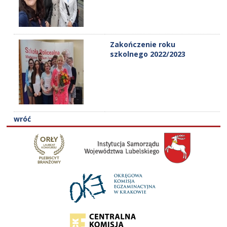
Zakończenie roku
szkolnego 2022/2023
wróć