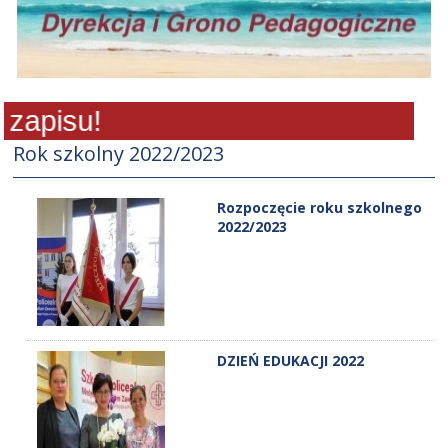
apisu!
Rok szkolny 2022/2023
Rozpoczęcie roku szkolnego
2022/2023
DZIEŃ EDUKACJI 2022