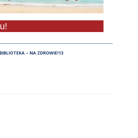
h BIBLIOTEKA – NA ZDROWIE!13