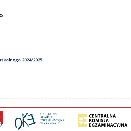
25
szkolnego 2024/2025