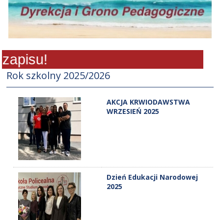
pisu!
Rok szkolny 2025/2026
AKCJA KRWIODAWSTWA
WRZESIEŃ 2025
Dzień Edukacji Narodowej
2025