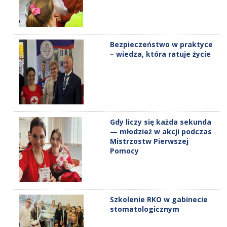
Bezpieczeństwo w praktyce
– wiedza, która ratuje życie
Gdy liczy się każda sekunda
— młodzież w akcji podczas
Mistrzostw Pierwszej
Pomocy
Szkolenie RKO w gabinecie
stomatologicznym