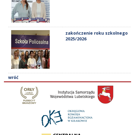
zakończenie roku szkolnego
2025/2026
wróć