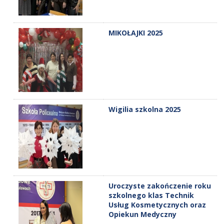
MIKOŁAJKI 2025
Wigilia szkolna 2025
Uroczyste zakończenie roku
szkolnego klas Technik
Usług Kosmetycznych oraz
Opiekun Medyczny