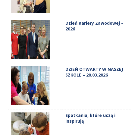
Dzień Kariery Zawodowej -
2026
DZIEŃ OTWARTY W NASZEJ
SZKOLE – 20.03.2026
Spotkania, które uczą i
inspirują