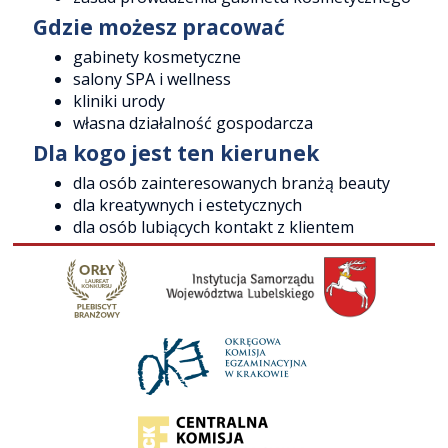
Gdzie możesz pracować
gabinety kosmetyczne
salony SPA i wellness
kliniki urody
własna działalność gospodarcza
Dla kogo jest ten kierunek
dla osób zainteresowanych branżą beauty
dla kreatywnych i estetycznych
dla osób lubiących kontakt z klientem