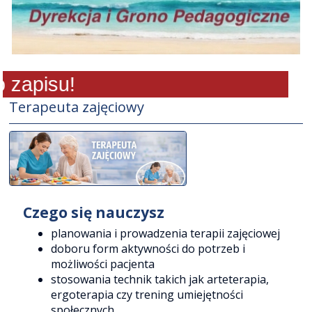
zapisu!
Terapeuta zajęciowy
Czego się nauczysz
planowania i prowadzenia terapii zajęciowej
doboru form aktywności do potrzeb i
możliwości pacjenta
stosowania technik takich jak arteterapia,
ergoterapia czy trening umiejętności
społecznych