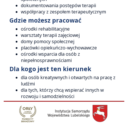
dokumentowania postępów terapii
współpracy z zespołem terapeutycznym
Gdzie możesz pracować
ośrodki rehabilitacyjne
warsztaty terapii zajęciowej
domy pomocy społecznej
placówki opiekuńczo-wychowawcze
ośrodki wsparcia dla osób z
niepełnosprawnościami
Dla kogo jest ten kierunek
dla osób kreatywnych i otwartych na pracę z
ludźmi
dla tych, którzy chcą wspierać innych w
rozwoju i samodzielności